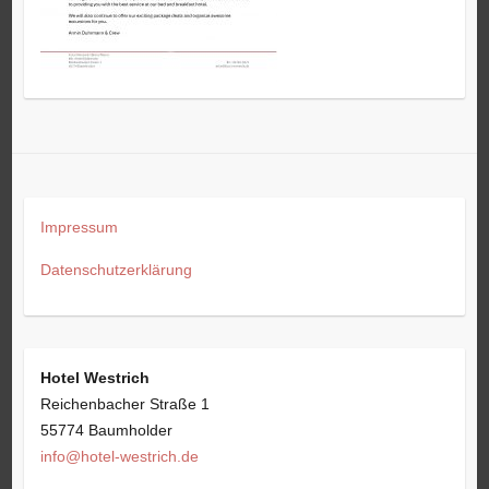
Impressum
Datenschutzerklärung
Hotel Westrich
Reichenbacher Straße 1
55774 Baumholder
info@hotel-westrich.de