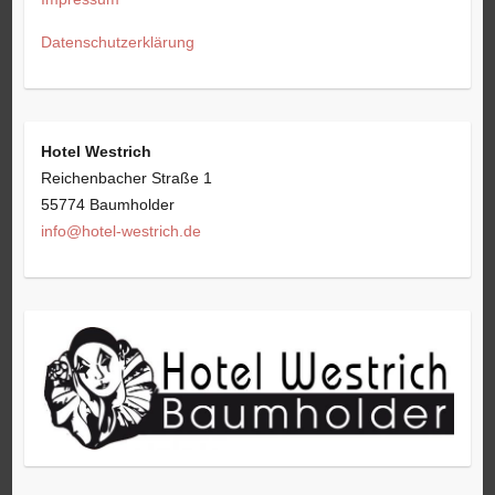
Datenschutzerklärung
Hotel Westrich
Reichenbacher Straße 1
55774 Baumholder
info@hotel-westrich.de