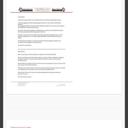
navigation
Impressum