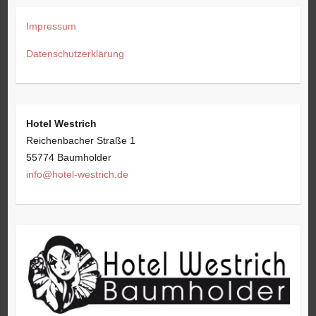
Impressum
Datenschutzerklärung
Hotel Westrich
Reichenbacher Straße 1
55774 Baumholder
info@hotel-westrich.de