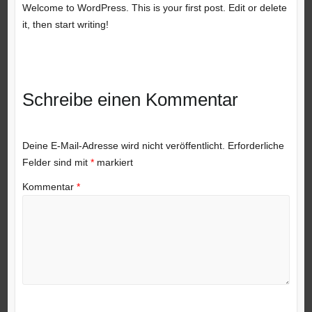
Welcome to WordPress. This is your first post. Edit or delete
it, then start writing!
Schreibe einen Kommentar
Deine E-Mail-Adresse wird nicht veröffentlicht.
Erforderliche
Felder sind mit
*
markiert
Kommentar
*