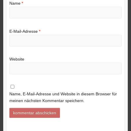
Name
*
E-Mail-Adresse
*
Website
Name, E-Mail-Adresse und Website in diesem Browser für
meinen nächsten Kommentar speichern.