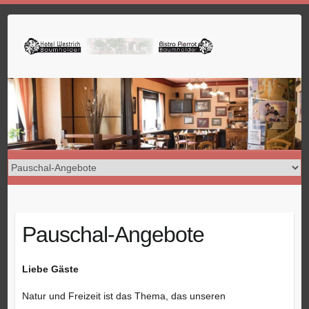
Skip
to
content
Pauschal-Angebote
Liebe Gäste
Natur und Freizeit ist das Thema, das unseren