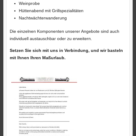
Weinprobe
Hüttenabend mit Grillspezialitäten
Nachtwächterwanderung
Die einzelnen Komponenten unserer Angebote sind auch
individuell austauschbar oder zu erweitern.
Setzen Sie sich mit uns in Verbindung, und wir basteln
mit Ihnen Ihren Maßurlaub.