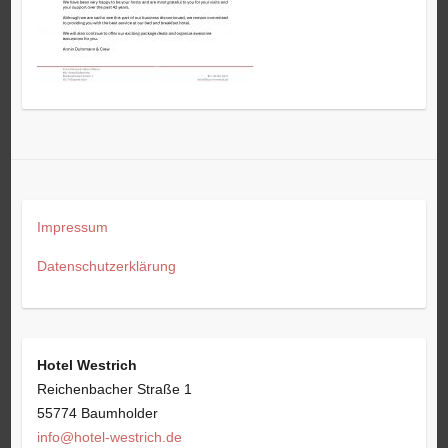
Impressum
Datenschutzerklärung
Hotel Westrich
Reichenbacher Straße 1
55774 Baumholder
info@hotel-westrich.de