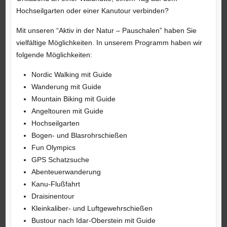
Hochseilgarten oder einer Kanutour verbinden?
Mit unseren “Aktiv in der Natur – Pauschalen” haben Sie
vielfältige Möglichkeiten. In unserem Programm haben wir
folgende Möglichkeiten:
Nordic Walking mit Guide
Wanderung mit Guide
Mountain Biking mit Guide
Angeltouren mit Guide
Hochseilgarten
Bogen- und Blasrohrschießen
Fun Olympics
GPS Schatzsuche
Abenteuerwanderung
Kanu-Flußfahrt
Draisinentour
Kleinkaliber- und Luftgewehrschießen
Bustour nach Idar-Oberstein mit Guide