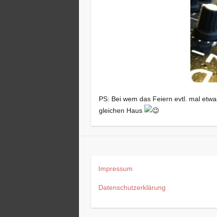
PS: Bei wem das Feiern evtl. mal etwas
gleichen Haus
Impressum
Datenschutzerklärung