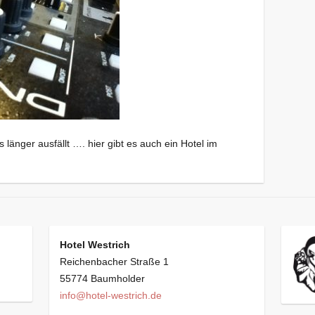
 länger ausfällt …. hier gibt es auch ein Hotel im
Hotel Westrich
Reichenbacher Straße 1
55774 Baumholder
info@hotel-westrich.de